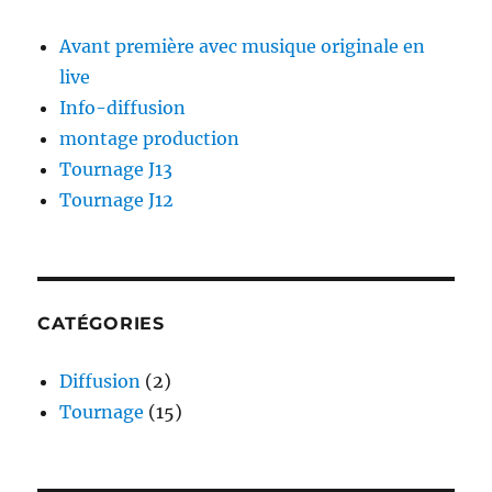
Avant première avec musique originale en
live
Info-diffusion
montage production
Tournage J13
Tournage J12
CATÉGORIES
Diffusion
(2)
Tournage
(15)