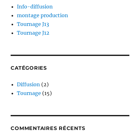
Info-diffusion
montage production
Tournage J13
Tournage J12
CATÉGORIES
Diffusion
(2)
Tournage
(15)
COMMENTAIRES RÉCENTS