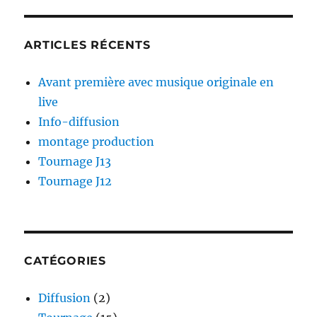
ARTICLES RÉCENTS
Avant première avec musique originale en
live
Info-diffusion
montage production
Tournage J13
Tournage J12
CATÉGORIES
Diffusion
(2)