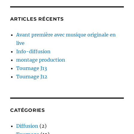
ARTICLES RÉCENTS
Avant première avec musique originale en
live
Info-diffusion
montage production
Tournage J13
Tournage J12
CATÉGORIES
Diffusion
(2)