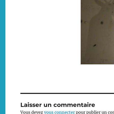
Laisser un commentaire
Vous devez
vous connecter
pour publier un c