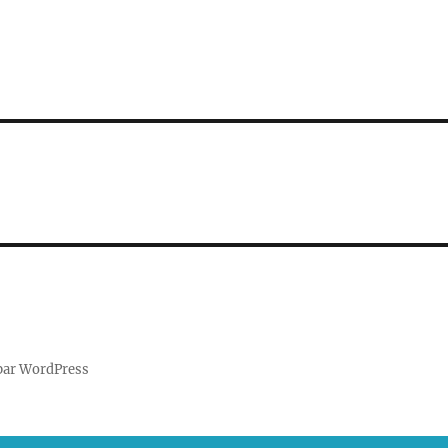
par WordPress