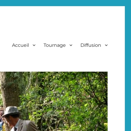
Accueil
Tournage
Diffusion