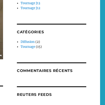
Tournage J13
Tournage J12
CATÉGORIES
Diffusion
(2)
Tournage
(15)
COMMENTAIRES RÉCENTS
REUTERS FEEDS