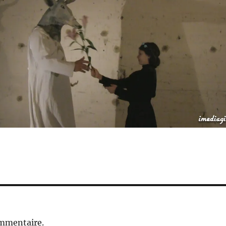
ommentaire.